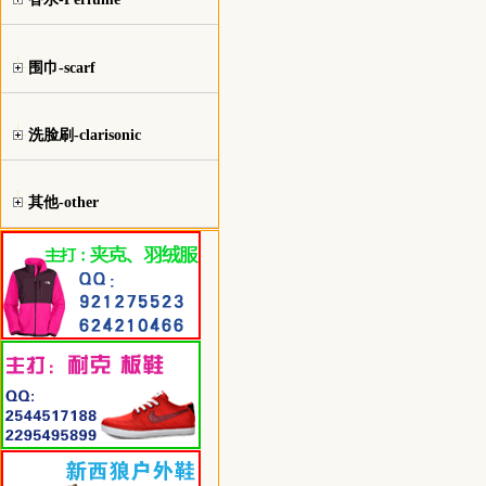
围巾-scarf
洗脸刷-clarisonic
其他-other