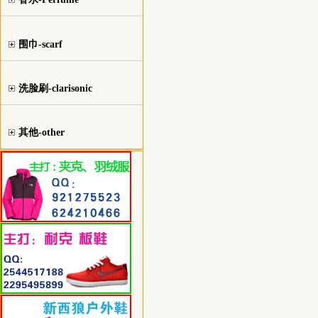
围巾-scarf
洗脸刷-clarisonic
其他-other